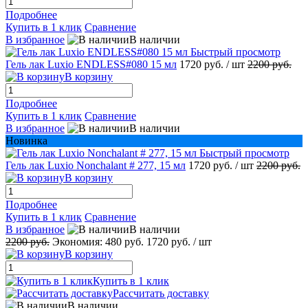
Подробнее
Купить в 1 клик
Сравнение
В избранное
В наличии
Быстрый просмотр
Гель лак Luxio ENDLESS#080 15 мл
1720 руб.
/ шт
2200 руб.
В корзину
Подробнее
Купить в 1 клик
Сравнение
В избранное
В наличии
Новинка
Быстрый просмотр
Гель лак Luxio Nonchalant # 277, 15 мл
1720 руб.
/ шт
2200 руб.
В корзину
Подробнее
Купить в 1 клик
Сравнение
В избранное
В наличии
2200 руб.
Экономия:
480 руб.
1720 руб.
/ шт
В корзину
Купить в 1 клик
Рассчитать доставку
В наличии