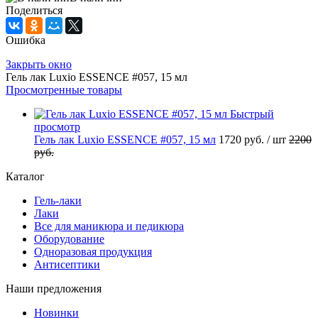
Поделиться
Ошибка
Закрыть окно
Гель лак Luxio ESSENCE #057, 15 мл
Просмотренные товары
Быстрый
просмотр
Гель лак Luxio ESSENCE #057, 15 мл
1720 руб.
/ шт
2200
руб.
Каталог
Гель-лаки
Лаки
Все для маникюра и педикюра
Оборудование
Одноразовая продукция
Антисептики
Наши предложения
Новинки