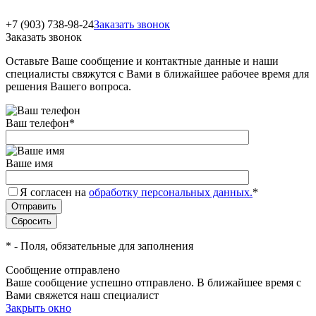
+7 (903) 738-98-24
Заказать звонок
Заказать звонок
Оставьте Ваше сообщение и контактные данные и наши
специалисты свяжутся с Вами в ближайшее рабочее время для
решения Вашего вопроса.
Ваш телефон
*
Ваше имя
Я согласен на
обработку персональных данных.
*
*
- Поля, обязательные для заполнения
Сообщение отправлено
Ваше сообщение успешно отправлено. В ближайшее время с
Вами свяжется наш специалист
Закрыть окно