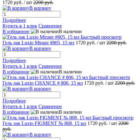
1720 руб.
/ шт
2200 руб.
В корзину
Подробнее
Купить в 1 клик
Сравнение
В избранное
В наличии
Быстрый просмотр
Гель лак Luxio Mirage #805, 15 мл
1720 руб.
/ шт
2200 руб.
В корзину
Подробнее
Купить в 1 клик
Сравнение
В избранное
В наличии
Быстрый просмотр
Гель лак Luxio CHANCE # 806, 15 мл
1720 руб.
/ шт
2200 руб.
В корзину
Подробнее
Купить в 1 клик
Сравнение
В избранное
В наличии
Быстрый просмотр
Гель лак Luxio FIGMENT № 808, 15 мл
1720 руб.
/ шт
2200
руб.
В корзину