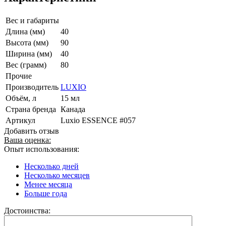
Вес и габариты
Длина (мм)
40
Высота (мм)
90
Ширина (мм)
40
Вес (грамм)
80
Прочие
Производитель
LUXIO
Объём, л
15 мл
Страна бренда
Канада
Артикул
Luxio ESSENCE #057
Добавить отзыв
Ваша оценка:
Опыт использования:
Несколько дней
Несколько месяцев
Менее месяца
Больше года
Достоинства: