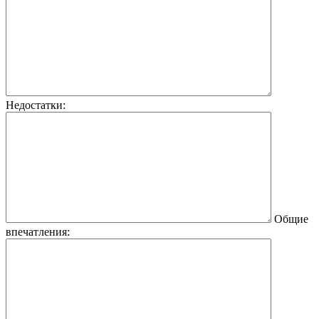
Недостатки:
Общие
впечатления: