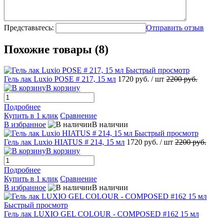
Представьтесь:
Отправить отзыв
Похожие товары (8)
Быстрый просмотр
Гель лак Luxio POSE # 217, 15 мл
1720 руб.
/ шт
2200 руб.
В корзину
Подробнее
Купить в 1 клик
Сравнение
В избранное
В наличии
Быстрый просмотр
Гель лак Luxio HIATUS # 214, 15 мл
1720 руб.
/ шт
2200 руб.
В корзину
Подробнее
Купить в 1 клик
Сравнение
В избранное
В наличии
Быстрый просмотр
Гель лак LUXIO GEL COLOUR - COMPOSED #162 15 мл