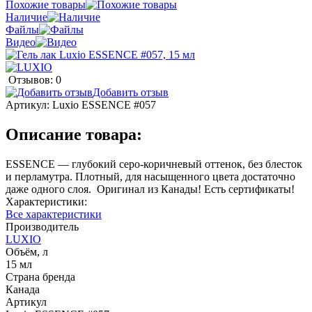
Похожие товары
Наличие
Файлы
Видео
Отзывов: 0
Добавить отзыв
Артикул:
Luxio ESSENCE #057
Описание товара:
ESSENCE — глубокий серо-коричневый оттенок, без блесток
и перламутра. Плотный, для насыщенного цвета достаточно
даже одного слоя. Оригинал из Канады! Есть сертификаты!
Характеристики:
Все характеристики
Производитель
LUXIO
Объём, л
15 мл
Страна бренда
Канада
Артикул