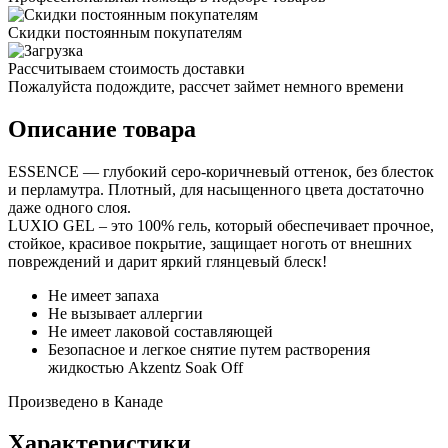
Скидки постоянным покупателям
Рассчитываем стоимость доставки
Пожалуйста подождите, рассчет займет немного времени
Описание товара
ESSENCE — глубокий серо-коричневый оттенок, без блесток
и перламутра. Плотный, для насыщенного цвета достаточно
даже одного слоя.
LUXIO GEL – это 100% гель, который обеспечивает прочное,
стойкое, красивое покрытие, защищает ноготь от внешних
повреждений и дарит яркий глянцевый блеск!
Не имеет запаха
Не вызывает аллергии
Не имеет лаковой составляющей
Безопасное и легкое снятие путем растворения
жидкостью Akzentz Soak Off
Произведено в Канаде
Характеристики