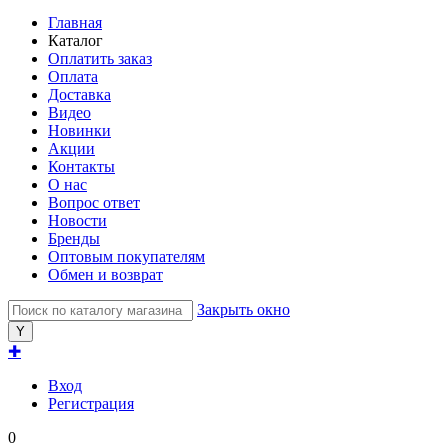
Главная
Каталог
Оплатить заказ
Оплата
Доставка
Видео
Новинки
Акции
Контакты
О нас
Вопрос ответ
Новости
Бренды
Оптовым покупателям
Обмен и возврат
Закрыть окно
✚
Вход
Регистрация
0