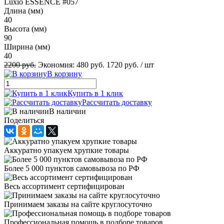
Luxio ESSENCE #057
Длина (мм)
40
Высота (мм)
90
Ширина (мм)
40
2200 руб.
Экономия:
480 руб.
1720 руб.
/ шт
В корзину
Купить в 1 клик
Рассчитать доставку
В наличии
Поделиться
Аккуратно упакуем хрупкие товары
Более 5 000 пунктов самовывоза по РФ
Весь ассортимент сертифицирован
Принимаем заказы на сайте круглосуточно
Профессиональная помощь в подборе товаров