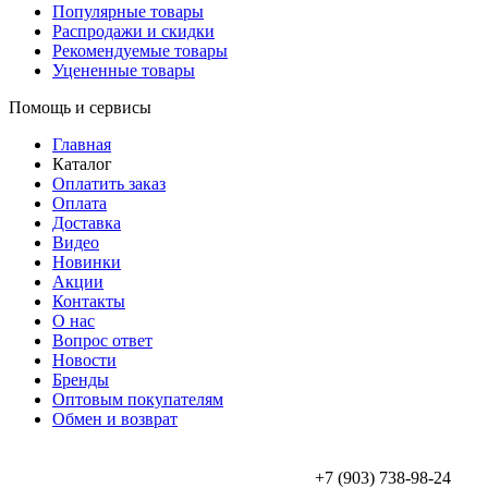
Популярные товары
Распродажи и скидки
Рекомендуемые товары
Уцененные товары
Помощь и сервисы
Главная
Каталог
Оплатить заказ
Оплата
Доставка
Видео
Новинки
Акции
Контакты
О нас
Вопрос ответ
Новости
Бренды
Оптовым покупателям
Обмен и возврат
+7 (903) 738-98-24