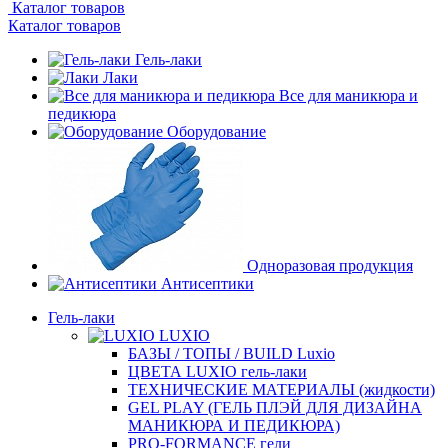
Каталог товаров
Каталог товаров
Гель-лаки
Лаки
Все для маникюра и
педикюра
Оборудование
Одноразовая продукция
Антисептики
Гель-лаки
LUXIO
БАЗЫ / ТОПЫ / BUILD Luxio
ЦВЕТА LUXIO гель-лаки
ТЕХНИЧЕСКИЕ МАТЕРИАЛЫ (жидкости)
GEL PLAY (ГЕЛЬ ПЛЭЙ ДЛЯ ДИЗАЙНА
МАНИКЮРА И ПЕДИКЮРА)
PRO-FORMANCE гели