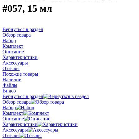
#057, 15 мл
Вернуться в раздел
Обзор товара
Набор
Комплект
Описание
Характеристики
Аксессуары
Отзывы
Похожие товары
Наличие
Файлы
Видео
Вернуться в раздел
Обзор товара
Набор
Комплект
Описание
Характеристики
Аксессуары
Отзывы