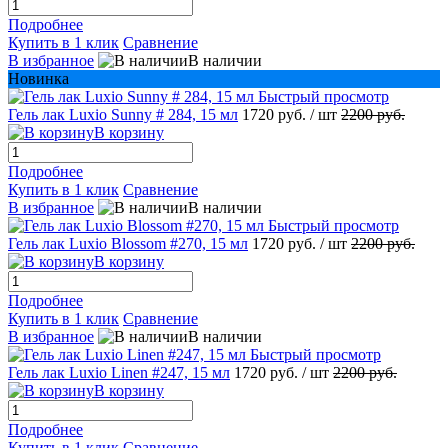
Подробнее
Купить в 1 клик
Сравнение
В избранное
В наличии
Новинка
Быстрый просмотр
Гель лак Luxio Sunny # 284, 15 мл
1720 руб.
/ шт
2200 руб.
В корзину
Подробнее
Купить в 1 клик
Сравнение
В избранное
В наличии
Быстрый просмотр
Гель лак Luxio Blossom #270, 15 мл
1720 руб.
/ шт
2200 руб.
В корзину
Подробнее
Купить в 1 клик
Сравнение
В избранное
В наличии
Быстрый просмотр
Гель лак Luxio Linen #247, 15 мл
1720 руб.
/ шт
2200 руб.
В корзину
Подробнее
Купить в 1 клик
Сравнение