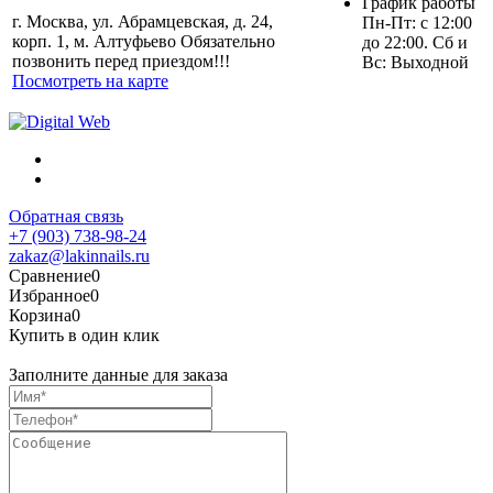
График работы
г. Москва, ул. Абрамцевская, д. 24,
Пн-Пт: с 12:00
корп. 1, м. Алтуфьево Обязательно
до 22:00. Сб и
позвонить перед приездом!!!
Вс: Выходной
Посмотреть на карте
Обратная связь
+7 (903) 738-98-24
zakaz@lakinnails.ru
Сравнение
0
Избранное
0
Корзина
0
Купить в один клик
Заполните данные для заказа