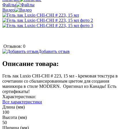
Файлы
Видео
Отзывов: 0
Добавить отзыв
Описание товара:
Гель лак Luxio CHI-CHI # 223, 15 мл - kремовая текстура в
сочетании со сбалансированным цветом для создания
маникюра в стиле MODERN. Оригинал из Канады! Есть
сертификаты!
Характеристики:
Все характеристики
Длина (мм)
100
Высота (мм)
50
Ширина (мм)