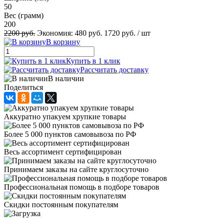
50
Вес (грамм)
200
2200 руб.
Экономия:
480 руб.
1720 руб.
/ шт
В корзину
Купить в 1 клик
Рассчитать доставку
В наличии
Поделиться
Аккуратно упакуем хрупкие товары
Более 5 000 пунктов самовывоза по РФ
Весь ассортимент сертифицирован
Принимаем заказы на сайте круглосуточно
Профессиональная помощь в подборе товаров
Скидки постоянным покупателям