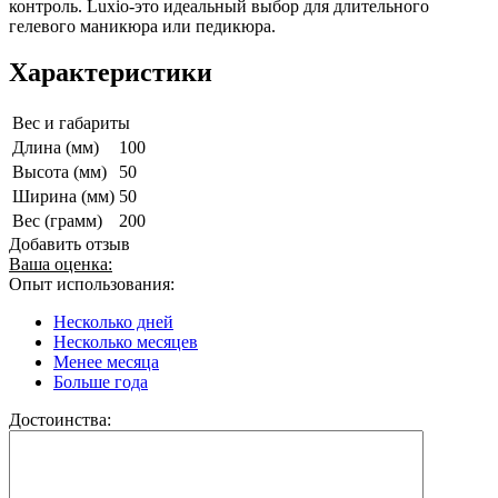
контроль. Luxio-это идеальный выбор для длительного
гелевого маникюра или педикюра.
Характеристики
Вес и габариты
Длина (мм)
100
Высота (мм)
50
Ширина (мм)
50
Вес (грамм)
200
Добавить отзыв
Ваша оценка:
Опыт использования:
Несколько дней
Несколько месяцев
Менее месяца
Больше года
Достоинства: