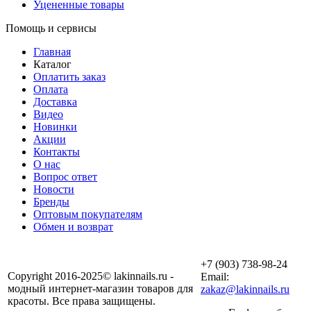
Уцененные товары
Помощь и сервисы
Главная
Каталог
Оплатить заказ
Оплата
Доставка
Видео
Новинки
Акции
Контакты
О нас
Вопрос ответ
Новости
Бренды
Оптовым покупателям
Обмен и возврат
+7 (903) 738-98-24
Copyright 2016-2025© lakinnails.ru -
Email:
модный интернет-магазин товаров для
zakaz@lakinnails.ru
красоты. Все права защищены.