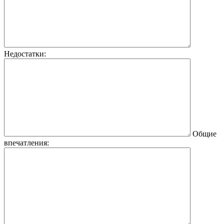
Недостатки:
Общие
впечатления: