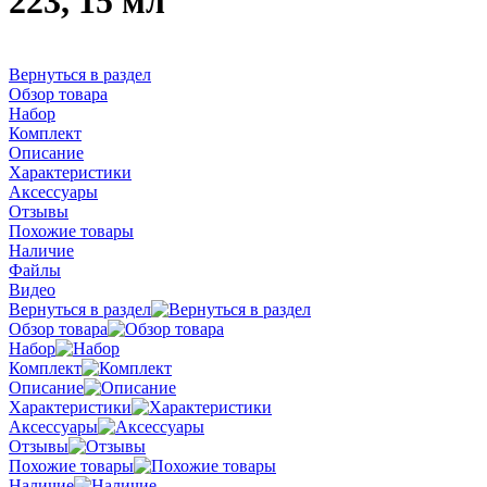
223, 15 мл
Вернуться в раздел
Обзор товара
Набор
Комплект
Описание
Характеристики
Аксессуары
Отзывы
Похожие товары
Наличие
Файлы
Видео
Вернуться в раздел
Обзор товара
Набор
Комплект
Описание
Характеристики
Аксессуары
Отзывы
Похожие товары
Наличие