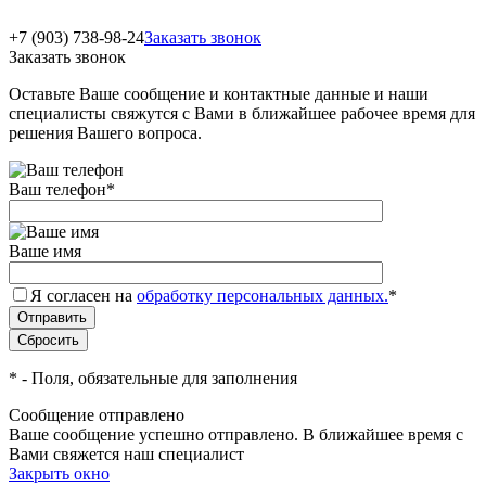
+7 (903) 738-98-24
Заказать звонок
Заказать звонок
Оставьте Ваше сообщение и контактные данные и наши
специалисты свяжутся с Вами в ближайшее рабочее время для
решения Вашего вопроса.
Ваш телефон
*
Ваше имя
Я согласен на
обработку персональных данных.
*
*
- Поля, обязательные для заполнения
Сообщение отправлено
Ваше сообщение успешно отправлено. В ближайшее время с
Вами свяжется наш специалист
Закрыть окно