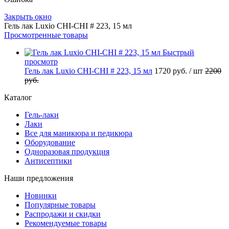
Закрыть окно
Гель лак Luxio CHI-CHI # 223, 15 мл
Просмотренные товары
Быстрый
просмотр
Гель лак Luxio CHI-CHI # 223, 15 мл
1720 руб.
/ шт
2200
руб.
Каталог
Гель-лаки
Лаки
Все для маникюра и педикюра
Оборудование
Одноразовая продукция
Антисептики
Наши предложения
Новинки
Популярные товары
Распродажи и скидки
Рекомендуемые товары