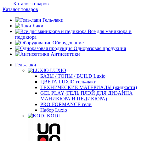
Каталог товаров
Каталог товаров
Гель-лаки
Лаки
Все для маникюра и
педикюра
Оборудование
Одноразовая продукция
Антисептики
Гель-лаки
LUXIO
БАЗЫ / ТОПЫ / BUILD Luxio
ЦВЕТА LUXIO гель-лаки
ТЕХНИЧЕСКИЕ МАТЕРИАЛЫ (жидкости)
GEL PLAY (ГЕЛЬ ПЛЭЙ ДЛЯ ДИЗАЙНА
МАНИКЮРА И ПЕДИКЮРА)
PRO-FORMANCE гели
Набор Luxio
KODI