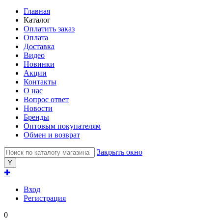
Главная
Каталог
Оплатить заказ
Оплата
Доставка
Видео
Новинки
Акции
Контакты
О нас
Вопрос ответ
Новости
Бренды
Оптовым покупателям
Обмен и возврат
Закрыть окно
✚
Вход
Регистрация
0