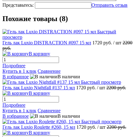
Представьтесь:
Отправить отзыв
Похожие товары (8)
Быстрый
просмотр
Гель лак Luxio DISTRACTION #097 15 мл
1720 руб.
/ шт
2200
руб.
В корзину
Подробнее
Купить в 1 клик
Сравнение
В избранное
В наличии
Быстрый просмотр
Гель лак Luxio Nightfall #137 15 мл
1720 руб.
/ шт
2200 руб.
В корзину
Подробнее
Купить в 1 клик
Сравнение
В избранное
В наличии
Быстрый просмотр
Гель лак Luxio Roulette #260, 15 мл
1720 руб.
/ шт
2200 руб.
В корзину