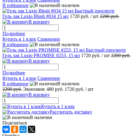
В избранное
В наличии
Быстрый просмотр
Гель лак Luxio Blush #034 15 мл
1720 руб.
/ шт
2200 руб.
В корзину
Подробнее
Купить в 1 клик
Сравнение
В избранное
В наличии
Быстрый просмотр
Гель лак Luxio PROMISE #253, 15 мл
1720 руб.
/ шт
2200 руб.
В корзину
Подробнее
Купить в 1 клик
Сравнение
В избранное
В наличии
2200 руб.
Экономия:
480 руб.
1720 руб.
/ шт
В корзину
Купить в 1 клик
Рассчитать доставку
В наличии
Поделиться
Ошибка