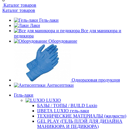
Каталог товаров
Каталог товаров
Гель-лаки
Лаки
Все для маникюра и
педикюра
Оборудование
Одноразовая продукция
Антисептики
Гель-лаки
LUXIO
БАЗЫ / ТОПЫ / BUILD Luxio
ЦВЕТА LUXIO гель-лаки
ТЕХНИЧЕСКИЕ МАТЕРИАЛЫ (жидкости)
GEL PLAY (ГЕЛЬ ПЛЭЙ ДЛЯ ДИЗАЙНА
МАНИКЮРА И ПЕДИКЮРА)