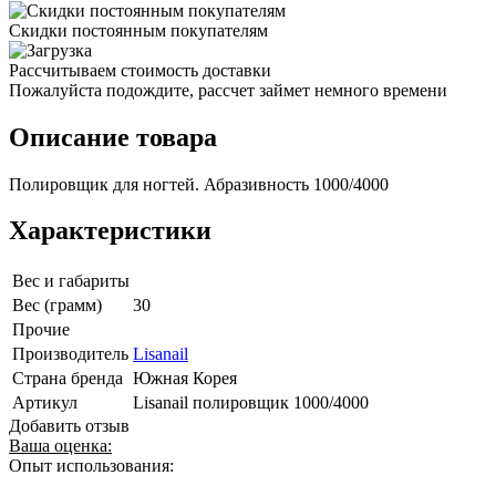
Скидки постоянным покупателям
Рассчитываем стоимость доставки
Пожалуйста подождите, рассчет займет немного времени
Описание товара
Полировщик для ногтей. Абразивность 1000/4000
Характеристики
Вес и габариты
Вес (грамм)
30
Прочие
Производитель
Lisanail
Страна бренда
Южная Корея
Артикул
Lisanail полировщик 1000/4000
Добавить отзыв
Ваша оценка:
Опыт использования: