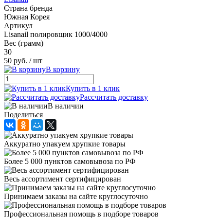
Страна бренда
Южная Корея
Артикул
Lisanail полировщик 1000/4000
Вес (грамм)
30
50 руб.
/ шт
В корзину
Купить в 1 клик
Рассчитать доставку
В наличии
Поделиться
Аккуратно упакуем хрупкие товары
Более 5 000 пунктов самовывоза по РФ
Весь ассортимент сертифицирован
Принимаем заказы на сайте круглосуточно
Профессиональная помощь в подборе товаров