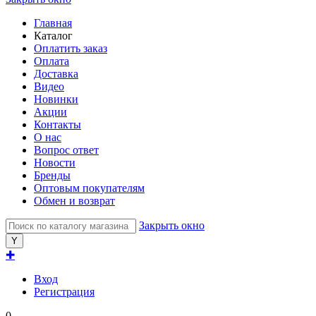
Главная
Каталог
Оплатить заказ
Оплата
Доставка
Видео
Новинки
Акции
Контакты
О нас
Вопрос ответ
Новости
Бренды
Оптовым покупателям
Обмен и возврат
Закрыть окно
✚
Вход
Регистрация
0