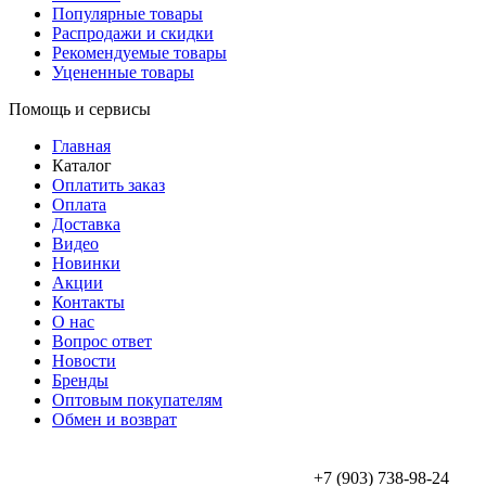
Популярные товары
Распродажи и скидки
Рекомендуемые товары
Уцененные товары
Помощь и сервисы
Главная
Каталог
Оплатить заказ
Оплата
Доставка
Видео
Новинки
Акции
Контакты
О нас
Вопрос ответ
Новости
Бренды
Оптовым покупателям
Обмен и возврат
+7 (903) 738-98-24