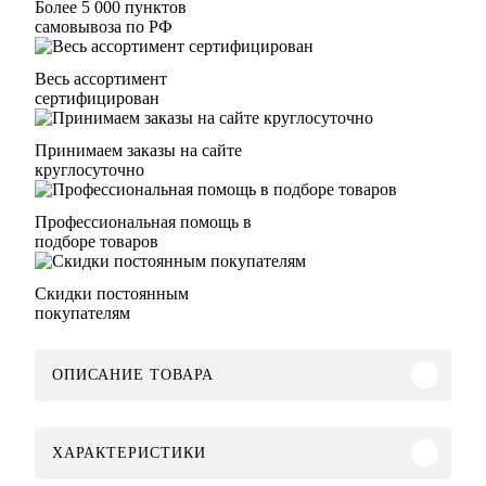
Более 5 000 пунктов
самовывоза по РФ
Весь ассортимент
сертифицирован
Принимаем заказы на сайте
круглосуточно
Профессиональная помощь в
подборе товаров
Скидки постоянным
покупателям
ОПИСАНИЕ ТОВАРА
ХАРАКТЕРИСТИКИ