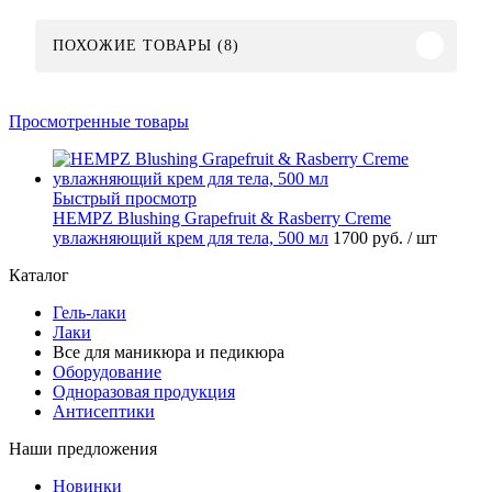
ПОХОЖИЕ ТОВАРЫ (8)
Просмотренные товары
Быстрый просмотр
HEMPZ Blushing Grapefruit & Rasberry Creme
увлажняющий крем для тела, 500 мл
1700 руб.
/ шт
Каталог
Гель-лаки
Лаки
Все для маникюра и педикюра
Оборудование
Одноразовая продукция
Антисептики
Наши предложения
Новинки