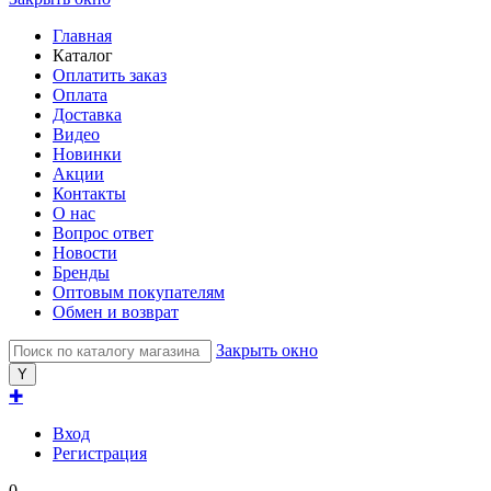
Главная
Каталог
Оплатить заказ
Оплата
Доставка
Видео
Новинки
Акции
Контакты
О нас
Вопрос ответ
Новости
Бренды
Оптовым покупателям
Обмен и возврат
Закрыть окно
✚
Вход
Регистрация
0