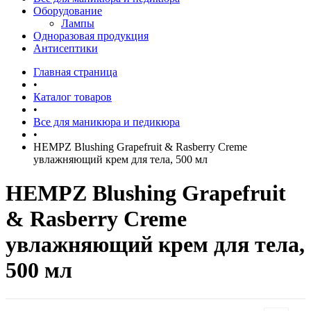
Оборудование
Лампы
Одноразовая продукция
Антисептики
Главная страница
•
Каталог товаров
•
Все для маникюра и педикюра
•
HEMPZ Blushing Grapefruit & Rasberry Creme
увлажняющий крем для тела, 500 мл
HEMPZ Blushing Grapefruit
& Rasberry Creme
увлажняющий крем для тела,
500 мл