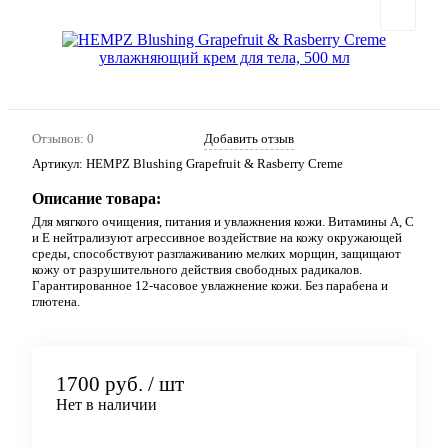
Отзывов: 0
Добавить отзыв
Артикул:
HEMPZ Blushing Grapefruit & Rasberry Creme
Описание товара:
Для мягкого очищения, питания и увлажнения кожи. Витамины А, С
и Е нейтрализуют агрессивное воздействие на кожу окружающей
среды, способствуют разглаживанию мелких морщин, защищают
кожу от разрушительного действия свободных радикалов.
Гарантированное 12-часовое увлажнение кожи. Без парабена и
глютена.
1700 руб.
/ шт
Нет в наличии