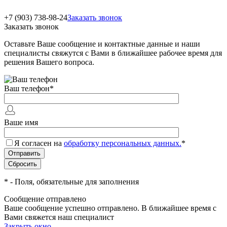
+7 (903) 738-98-24
Заказать звонок
Заказать звонок
Оставьте Ваше сообщение и контактные данные и наши
специалисты свяжутся с Вами в ближайшее рабочее время для
решения Вашего вопроса.
Ваш телефон
*
Ваше имя
Я согласен на
обработку персональных данных.
*
*
- Поля, обязательные для заполнения
Сообщение отправлено
Ваше сообщение успешно отправлено. В ближайшее время с
Вами свяжется наш специалист
Закрыть окно