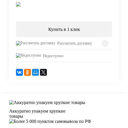
В корзину
Купить в 1 клик
Рассчитать доставку
Недоступно
Аккуратно упакуем хрупкие
товары