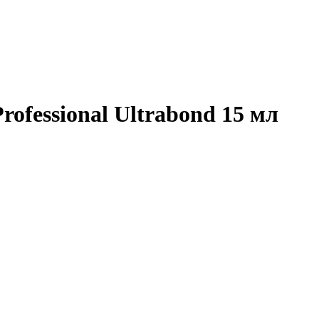
ofessional Ultrabond 15 мл