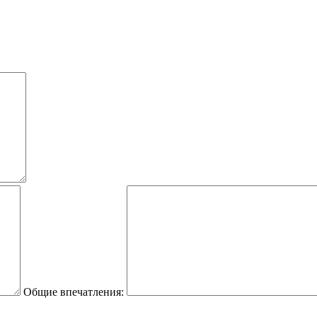
Общие впечатления: