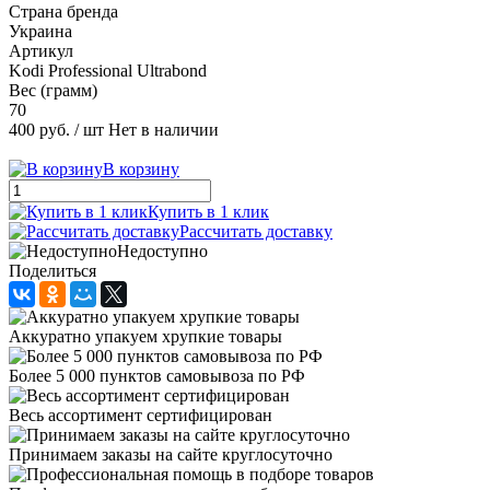
Страна бренда
Украина
Артикул
Kodi Professional Ultrabond
Вес (грамм)
70
400 руб.
/ шт
Нет в наличии
В корзину
Купить в 1 клик
Рассчитать доставку
Недоступно
Поделиться
Аккуратно упакуем хрупкие товары
Более 5 000 пунктов самовывоза по РФ
Весь ассортимент сертифицирован
Принимаем заказы на сайте круглосуточно