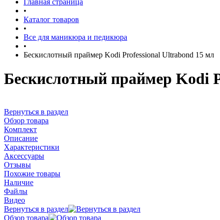
Главная страница
•
Каталог товаров
•
Все для маникюра и педикюра
•
Бескислотный праймер Kodi Professional Ultrabond 15 мл
Бескислотный праймер Kodi Pr
Вернуться в раздел
Обзор товара
Комплект
Описание
Характеристики
Аксессуары
Отзывы
Похожие товары
Наличие
Файлы
Видео
Вернуться в раздел
Обзор товара