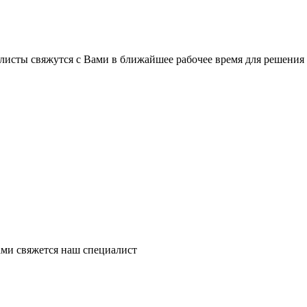
листы свяжутся с Вами в ближайшее рабочее время для решения
ми свяжется наш специалист