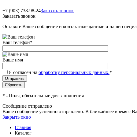
+7 (903) 738-98-24
Заказать звонок
Заказать звонок
Оставьте Ваше сообщение и контактные данные и наши специа
Ваш телефон
*
Ваше имя
Я согласен на
обработку персональных данных.
*
*
- Поля, обязательные для заполнения
Сообщение отправлено
Ваше сообщение успешно отправлено. В ближайшее время с Ва
Закрыть окно
Главная
Каталог