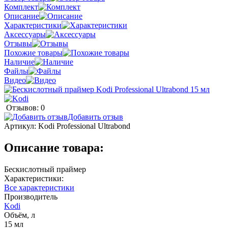
Комплект
Описание
Характеристики
Аксессуары
Отзывы
Похожие товары
Наличие
Файлы
Видео
Отзывов: 0
Добавить отзыв
Артикул:
Kodi Professional Ultrabond
Описание товара:
Бескислотный праймер
Характеристики:
Все характеристики
Производитель
Kodi
Объём, л
15 мл