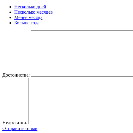
Несколько дней
Несколько месяцев
Менее месяца
Больше года
Достоинства:
Недостатки:
Отправить отзыв