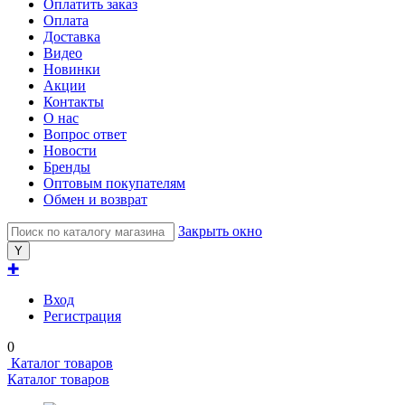
Оплатить заказ
Оплата
Доставка
Видео
Новинки
Акции
Контакты
О нас
Вопрос ответ
Новости
Бренды
Оптовым покупателям
Обмен и возврат
Закрыть окно
✚
Вход
Регистрация
0
Каталог товаров
Каталог товаров