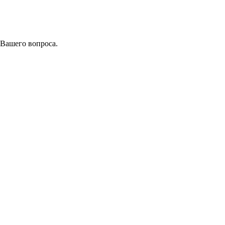
 Вашего вопроса.