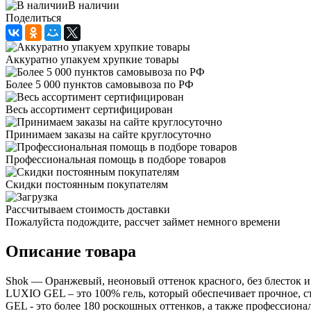
В наличии
Поделиться
Аккуратно упакуем хрупкие товары
Более 5 000 пунктов самовывоза по РФ
Весь ассортимент сертифицирован
Принимаем заказы на сайте круглосуточно
Профессиональная помощь в подборе товаров
Скидки постоянным покупателям
Рассчитываем стоимость доставки
Пожалуйста подождите, рассчет займет немного времени
Описание товара
Shok — Оранжевый, неоновый оттенок красного, без блесток и 
LUXIO GEL – это 100% гель, который обеспечивает прочное, 
GEL - это более 180 роскошных оттенков, а также профессиона