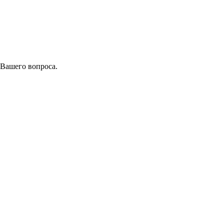
 Вашего вопроса.