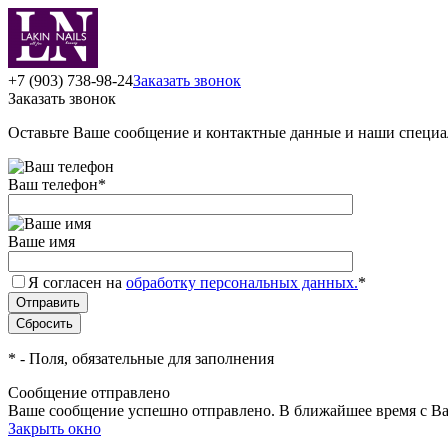
+7 (903) 738-98-24
Заказать звонок
Заказать звонок
Оставьте Ваше сообщение и контактные данные и наши специа
Ваш телефон
*
Ваше имя
Я согласен на
обработку персональных данных.
*
*
- Поля, обязательные для заполнения
Сообщение отправлено
Ваше сообщение успешно отправлено. В ближайшее время с Ва
Закрыть окно