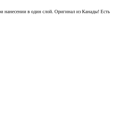
ри нанесении в один слой. Оригинал из Канады! Есть