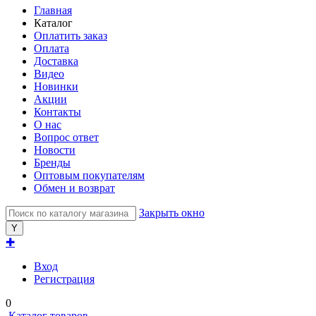
Главная
Каталог
Оплатить заказ
Оплата
Доставка
Видео
Новинки
Акции
Контакты
О нас
Вопрос ответ
Новости
Бренды
Оптовым покупателям
Обмен и возврат
Закрыть окно
✚
Вход
Регистрация
0
Каталог товаров