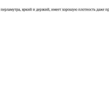
 перламутра, яркий и дерзкий, имеет хорошую плотность даже п