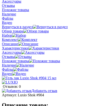
Аксессуары
Отзывы
Похожие товары
Наличие
Файлы
Видео
Вернуться в раздел
Обзор товара
Набор
Комплект
Описание
Характеристики
Аксессуары
Отзывы
Похожие товары
Наличие
Файлы
Видео
Отзывов: 0
Добавить отзыв
Артикул:
Luxio Shok #904
Описание товара: