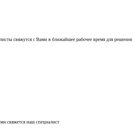
листы свяжутся с Вами в ближайшее рабочее время для решения
ми свяжется наш специалист