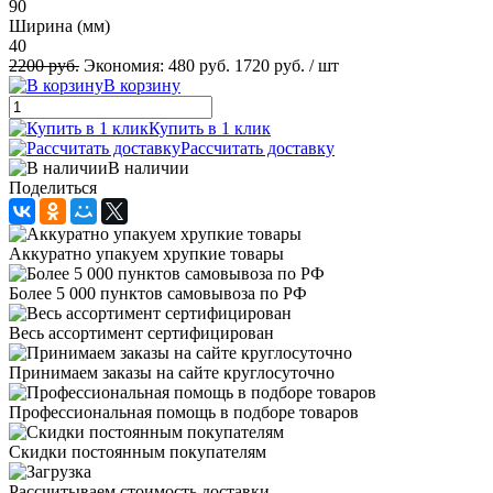
90
Ширина (мм)
40
2200 руб.
Экономия:
480 руб.
1720 руб.
/ шт
В корзину
Купить в 1 клик
Рассчитать доставку
В наличии
Поделиться
Аккуратно упакуем хрупкие товары
Более 5 000 пунктов самовывоза по РФ
Весь ассортимент сертифицирован
Принимаем заказы на сайте круглосуточно
Профессиональная помощь в подборе товаров
Скидки постоянным покупателям
Рассчитываем стоимость доставки