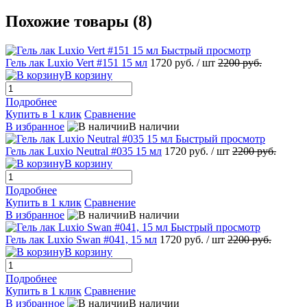
Похожие товары (8)
Быстрый просмотр
Гель лак Luxio Vert #151 15 мл
1720 руб.
/ шт
2200 руб.
В корзину
Подробнее
Купить в 1 клик
Сравнение
В избранное
В наличии
Быстрый просмотр
Гель лак Luxio Neutral #035 15 мл
1720 руб.
/ шт
2200 руб.
В корзину
Подробнее
Купить в 1 клик
Сравнение
В избранное
В наличии
Быстрый просмотр
Гель лак Luxio Swan #041, 15 мл
1720 руб.
/ шт
2200 руб.
В корзину
Подробнее
Купить в 1 клик
Сравнение
В избранное
В наличии