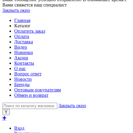
Вами свяжется наш специалист
Закрыть окно
Главная
Каталог
Оплатить заказ
Оплата
Доставка
Видео
Новинки
Акции
Контакты
О нас
Вопрос ответ
Новости
Бренды
Оптовым покупателям
Обмен и возврат
Закрыть окно
✚
Вход