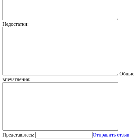
Недостатки:
Общие
впечатления:
Представьтесь:
Отправить отзыв