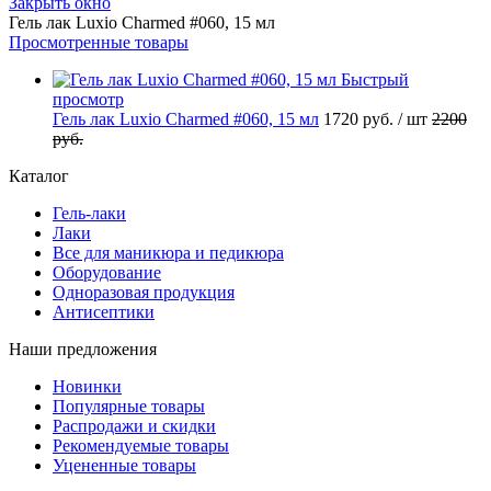
Закрыть окно
Гель лак Luxio Charmed #060, 15 мл
Просмотренные товары
Быстрый
просмотр
Гель лак Luxio Charmed #060, 15 мл
1720 руб.
/ шт
2200
руб.
Каталог
Гель-лаки
Лаки
Все для маникюра и педикюра
Оборудование
Одноразовая продукция
Антисептики
Наши предложения
Новинки
Популярные товары
Распродажи и скидки
Рекомендуемые товары
Уцененные товары