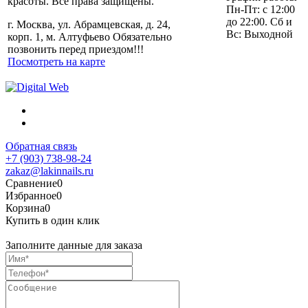
красоты. Все права защищены.
Пн-Пт: с 12:00
до 22:00. Сб и
г. Москва, ул. Абрамцевская, д. 24,
Вс: Выходной
корп. 1, м. Алтуфьево Обязательно
позвонить перед приездом!!!
Посмотреть на карте
Обратная связь
+7 (903) 738-98-24
zakaz@lakinnails.ru
Сравнение
0
Избранное
0
Корзина
0
Купить в один клик
Заполните данные для заказа