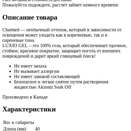
Пожалуйста подождите, рассчет займет немного времени
Описание товара
Charmed — необычный оттенок, который в зависимости от
освещения может уходить как в коричневые, так и в
сиреневые тона.
LUXIO GEL – это 100% гель, который обеспечивает прочное,
стойкое, красивое покрытие, защищает ноготь от внешних
повреждений и дарит яркий глянцевый блеск!
Не имеет запаха
Не вызывает аллергии
Не имеет лаковой составляющей
Безопасное и легкое снятие путем растворения
жидкостью Akzentz Soak Off
Произведено в Канаде
Характеристики
Вес и габариты
Длина (мм)
40