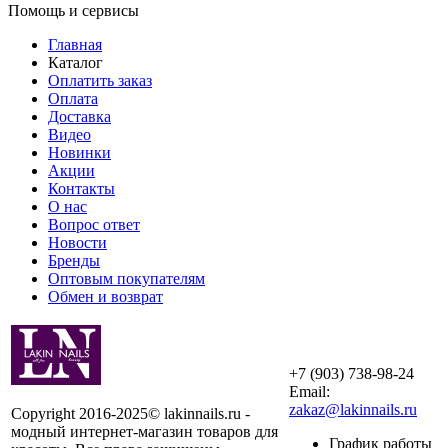
Помощь и сервисы
Главная
Каталог
Оплатить заказ
Оплата
Доставка
Видео
Новинки
Акции
Контакты
О нас
Вопрос ответ
Новости
Бренды
Оптовым покупателям
Обмен и возврат
+7 (903) 738-98-24
Email:
zakaz@lakinnails.ru
Copyright 2016-2025© lakinnails.ru -
модный интернет-магазин товаров для
График работы