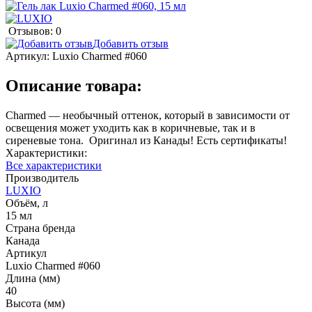
Отзывов: 0
Добавить отзыв
Артикул:
Luxio Charmed #060
Описание товара:
Charmed — необычный оттенок, который в зависимости от
освещения может уходить как в коричневые, так и в
сиреневые тона. Оригинал из Канады! Есть сертификаты!
Характеристики:
Все характеристики
Производитель
LUXIO
Объём, л
15 мл
Страна бренда
Канада
Артикул
Luxio Charmed #060
Длина (мм)
40
Высота (мм)