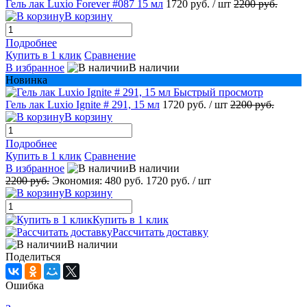
Гель лак Luxio Forever #087 15 мл
1720 руб.
/ шт
2200 руб.
В корзину
Подробнее
Купить в 1 клик
Сравнение
В избранное
В наличии
Новинка
Быстрый просмотр
Гель лак Luxio Ignite # 291, 15 мл
1720 руб.
/ шт
2200 руб.
В корзину
Подробнее
Купить в 1 клик
Сравнение
В избранное
В наличии
2200 руб.
Экономия:
480 руб.
1720 руб.
/ шт
В корзину
Купить в 1 клик
Рассчитать доставку
В наличии
Поделиться
Ошибка