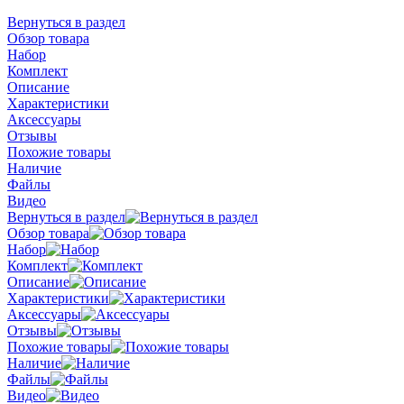
Вернуться в раздел
Обзор товара
Набор
Комплект
Описание
Характеристики
Аксессуары
Отзывы
Похожие товары
Наличие
Файлы
Видео
Вернуться в раздел
Обзор товара
Набор
Комплект
Описание
Характеристики
Аксессуары
Отзывы
Похожие товары
Наличие
Файлы
Видео