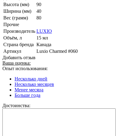
Высота (мм)
90
Ширина (мм)
40
Вес (грамм)
80
Прочие
Производитель
LUXIO
Объём, л
15 мл
Страна бренда
Канада
Артикул
Luxio Charmed #060
Добавить отзыв
Ваша оценка:
Опыт использования:
Несколько дней
Несколько месяцев
Менее месяца
Больше года
Достоинства: