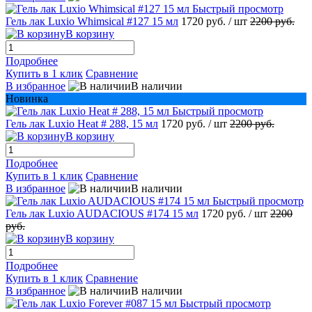
Быстрый просмотр
Гель лак Luxio Whimsical #127 15 мл
1720 руб.
/ шт
2200 руб.
В корзину
Подробнее
Купить в 1 клик
Сравнение
В избранное
В наличии
Новинка
Быстрый просмотр
Гель лак Luxio Heat # 288, 15 мл
1720 руб.
/ шт
2200 руб.
В корзину
Подробнее
Купить в 1 клик
Сравнение
В избранное
В наличии
Быстрый просмотр
Гель лак Luxio AUDACIOUS #174 15 мл
1720 руб.
/ шт
2200
руб.
В корзину
Подробнее
Купить в 1 клик
Сравнение
В избранное
В наличии
Быстрый просмотр