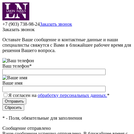
+7 (903) 738-98-24
Заказать звонок
Заказать звонок
Оставьте Ваше сообщение и контактные данные и наши
специалисты свяжутся с Вами в ближайшее рабочее время для
решения Вашего вопроса.
Ваш телефон
*
Ваше имя
Я согласен на
обработку персональных данных.
*
*
- Поля, обязательные для заполнения
Сообщение отправлено
Ваше сообщение успешно отправлено. В ближайшее время с