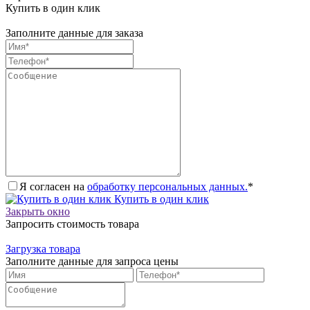
Купить в один клик
Заполните данные для заказа
Я согласен на
обработку персональных данных.
*
Купить в один клик
Закрыть окно
Запросить стоимость товара
Загрузка товара
Заполните данные для запроса цены