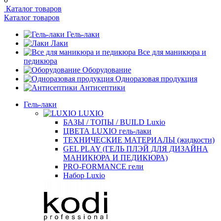
Каталог товаров
Каталог товаров
Гель-лаки
Лаки
Все для маникюра и
педикюра
Оборудование
Одноразовая продукция
Антисептики
Гель-лаки
LUXIO
БАЗЫ / ТОПЫ / BUILD Luxio
ЦВЕТА LUXIO гель-лаки
ТЕХНИЧЕСКИЕ МАТЕРИАЛЫ (жидкости)
GEL PLAY (ГЕЛЬ ПЛЭЙ ДЛЯ ДИЗАЙНА
МАНИКЮРА И ПЕДИКЮРА)
PRO-FORMANCE гели
Набор Luxio