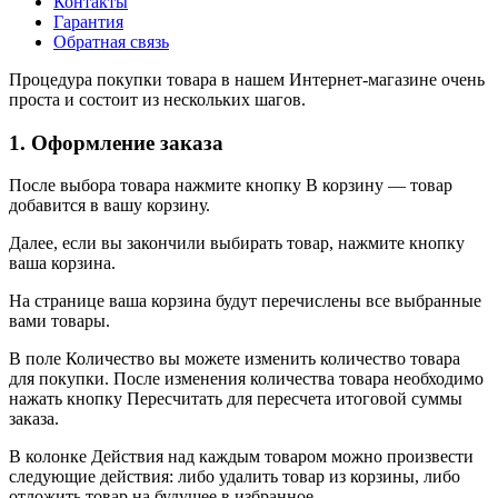
Контакты
Гарантия
Обратная связь
Процедура покупки товара в нашем Интернет-магазине очень
проста и состоит из нескольких шагов.
1. Оформление заказа
После выбора товара нажмите кнопку В корзину — товар
добавится в вашу корзину.
Далее, если вы закончили выбирать товар, нажмите кнопку
ваша корзина.
На странице ваша корзина будут перечислены все выбранные
вами товары.
В поле Количество вы можете изменить количество товара
для покупки. После изменения количества товара необходимо
нажать кнопку Пересчитать для пересчета итоговой суммы
заказа.
В колонке Действия над каждым товаром можно произвести
следующие действия: либо удалить товар из корзины, либо
отложить товар на будущее в избранное.