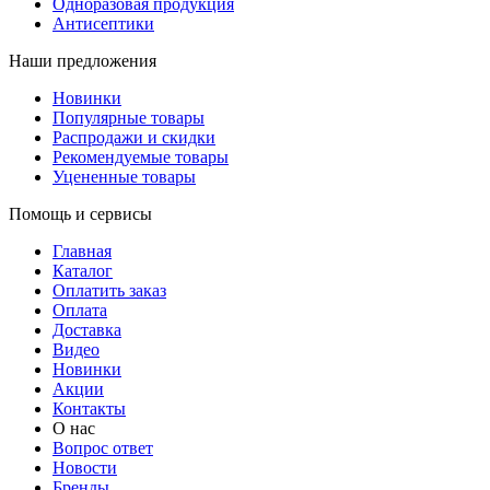
Одноразовая продукция
Антисептики
Наши предложения
Новинки
Популярные товары
Распродажи и скидки
Рекомендуемые товары
Уцененные товары
Помощь и сервисы
Главная
Каталог
Оплатить заказ
Оплата
Доставка
Видео
Новинки
Акции
Контакты
О нас
Вопрос ответ
Новости
Бренды