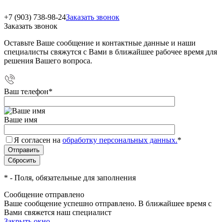
+7 (903) 738-98-24
Заказать звонок
Заказать звонок
Оставьте Ваше сообщение и контактные данные и наши
специалисты свяжутся с Вами в ближайшее рабочее время для
решения Вашего вопроса.
Ваш телефон
*
Ваше имя
Я согласен на
обработку персональных данных.
*
*
- Поля, обязательные для заполнения
Сообщение отправлено
Ваше сообщение успешно отправлено. В ближайшее время с
Вами свяжется наш специалист
Закрыть окно