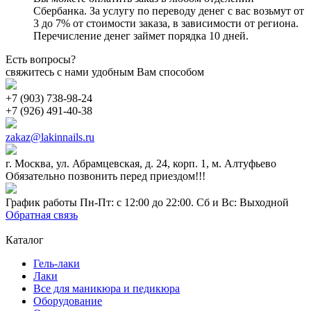
Сбербанка. За услугу по переводу денег с вас возьмут от
3 до 7% от стоимости заказа, в зависимости от региона.
Перечисление денег займет порядка 10 дней.
Есть вопросы?
свяжитесь с нами удобным Вам способом
+7 (903) 738-98-24
+7 (926) 491-40-38
zakaz@lakinnails.ru
г. Москва, ул. Абрамцевская, д. 24, корп. 1, м. Алтуфьево
Обязательно позвонить перед приездом!!!
График работы Пн-Пт: с 12:00 до 22:00. Сб и Вс: Выходной
Обратная связь
Каталог
Гель-лаки
Лаки
Все для маникюра и педикюра
Оборудование