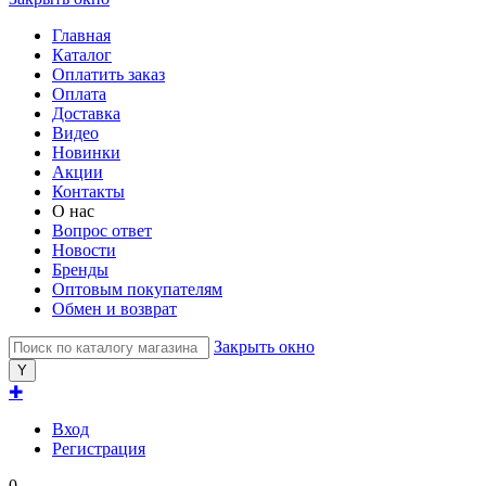
Главная
Каталог
Оплатить заказ
Оплата
Доставка
Видео
Новинки
Акции
Контакты
О нас
Вопрос ответ
Новости
Бренды
Оптовым покупателям
Обмен и возврат
Закрыть окно
✚
Вход
Регистрация
0