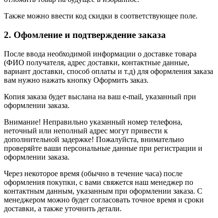
Также можно ввести код скидки в соответствующее поле.
2. Офомление и подтверждение заказа
После ввода необходимой информации о доставке товара
(ФИО получателя, адрес доставки, контактные данные,
вариант доставки, способ оплаты и т.д) для оформления заказа
вам нужно нажать кнопку Оформить заказ.
Копия заказа будет выслана на ваш e-mail, указанный при
оформлении заказа.
Внимание! Неправильно указанный номер телефона,
неточный или неполный адрес могут привести к
дополнительной задержке! Пожалуйста, внимательно
проверяйте ваши персональные данные при регистрации и
оформлении заказа.
Через некоторое время (обычно в течение часа) после
оформления покупки, с вами свяжется наш менеджер по
контактным данным, указанным при оформлении заказа. С
менеджером можно будет согласовать точное время и сроки
доставки, а также уточнить детали.