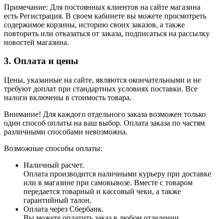
Примечание: Для постоянных клиентов на сайте магазина
есть Регистрация. В своем кабинете вы можете просмотреть
содержимое корзины, историю своих заказов, а также
повторить или отказаться от заказа, подписаться на рассылку
новостей магазина.
3. Оплата и цены
Цены, указанные на сайте, являются окончательными и не
требуют доплат при стандартных условиях поставки. Все
налоги включены в стоимость товара.
Внимание! Для каждого отдельного заказа возможен только
один способ оплаты на ваш выбор. Оплата заказа по частям
различными способами невозможна.
Возможные способы оплаты:
Наличный расчет.
Оплата производится наличными курьеру при доставке
или в магазине при самовывозе. Вместе с товаром
передается товарный и кассовый чеки, а также
гарантийный талон.
Оплата через Сбербанк.
Вы можете оплатить заказ в любом отделении