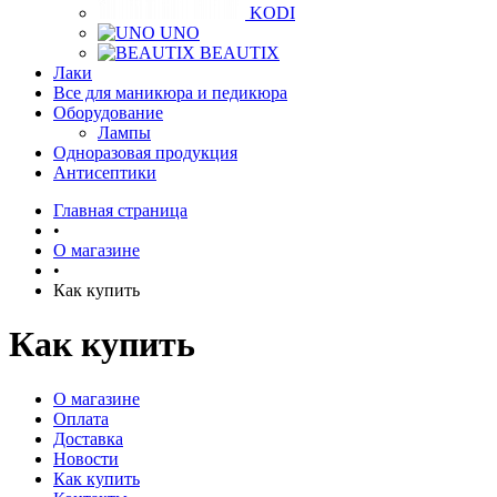
KODI
UNO
BEAUTIX
Лаки
Все для маникюра и педикюра
Оборудование
Лампы
Одноразовая продукция
Антисептики
Главная страница
•
О магазине
•
Как купить
Как купить
О магазине
Оплата
Доставка
Новости
Как купить