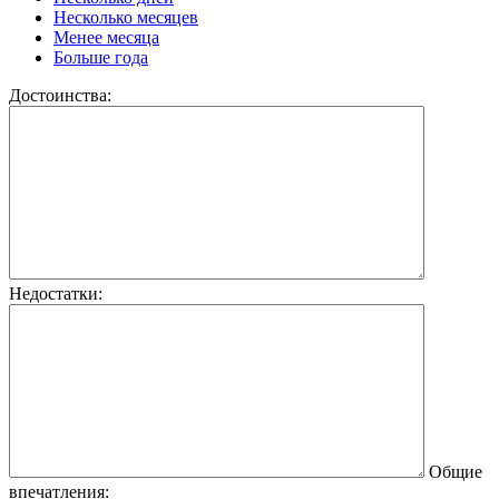
Несколько месяцев
Менее месяца
Больше года
Достоинства:
Недостатки:
Общие
впечатления: