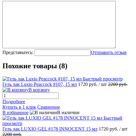
Представьтесь:
Отправить отзыв
Похожие товары (8)
Быстрый просмотр
Гель лак Luxio Peaccock #107, 15 мл
1720 руб.
/ шт
2200 руб.
В корзину
Подробнее
Купить в 1 клик
Сравнение
В избранное
В наличии
Быстрый
просмотр
Гель лак LUXIO GEL #178 INNOCENT 15 мл
1720 руб.
/ шт
2200 руб.