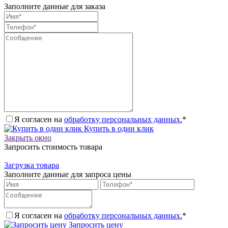
Заполните данные для заказа
Я согласен на
обработку персональных данных.
*
Купить в один клик
Закрыть окно
Запросить стоимость товара
Загрузка товара
Заполните данные для запроса цены
Я согласен на
обработку персональных данных.
*
Запросить цену