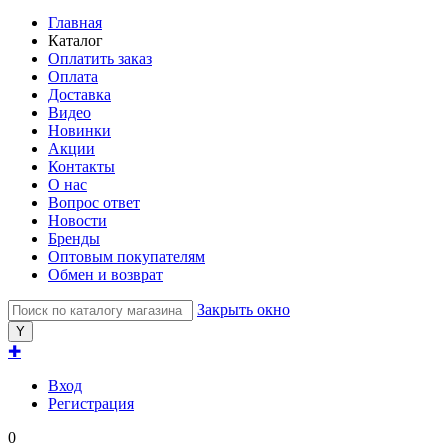
Главная
Каталог
Оплатить заказ
Оплата
Доставка
Видео
Новинки
Акции
Контакты
О нас
Вопрос ответ
Новости
Бренды
Оптовым покупателям
Обмен и возврат
Закрыть окно
✚
Вход
Регистрация
0