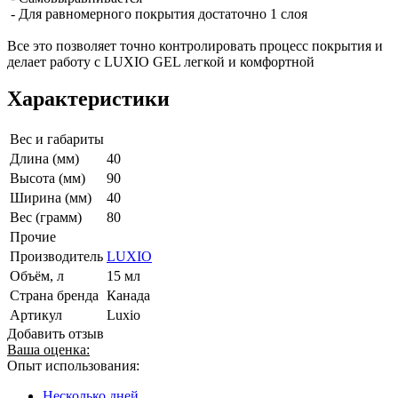
- Для равномерного покрытия достаточно 1 слоя
Все это позволяет точно контролировать процесс покрытия и
делает работу с LUXIO GEL легкой и комфортной
Характеристики
Вес и габариты
Длина (мм)
40
Высота (мм)
90
Ширина (мм)
40
Вес (грамм)
80
Прочие
Производитель
LUXIO
Объём, л
15 мл
Страна бренда
Канада
Артикул
Luxio
Добавить отзыв
Ваша оценка:
Опыт использования:
Несколько дней