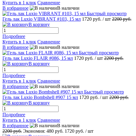
Купить в 1 клик
Сравнение
В избранное
В наличии
Быстрый просмотр
Гель лак Luxio VIBRANT #103, 15 мл
1720 руб.
/ шт
2200 руб.
В корзину
Подробнее
Купить в 1 клик
Сравнение
В избранное
В наличии
Быстрый просмотр
Гель лак Luxio FLAIR #086, 15 мл
1720 руб.
/ шт
2200 руб.
В корзину
Подробнее
Купить в 1 клик
Сравнение
В избранное
В наличии
Быстрый просмотр
Гель лак Luxio Bombshell #907 15 мл
1720 руб.
/ шт
2200 руб.
В корзину
Подробнее
Купить в 1 клик
Сравнение
В избранное
В наличии
2200 руб.
Экономия:
480 руб.
1720 руб.
/ шт