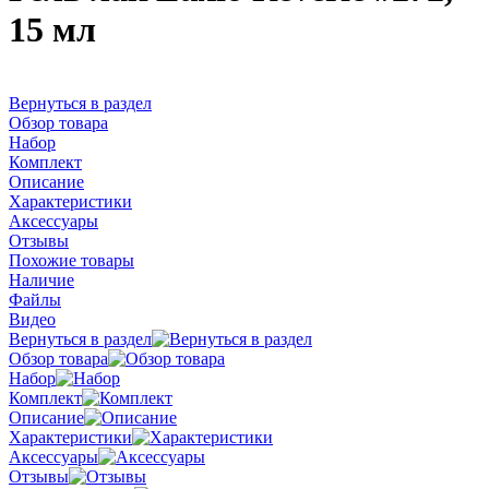
15 мл
Вернуться в раздел
Обзор товара
Набор
Комплект
Описание
Характеристики
Аксессуары
Отзывы
Похожие товары
Наличие
Файлы
Видео
Вернуться в раздел
Обзор товара
Набор
Комплект
Описание
Характеристики
Аксессуары
Отзывы