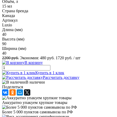
Объём, л
15 мл
Страна бренда
Канада
Артикул
Luxio
Длина (мм)
40
Высота (мм)
90
Ширина (мм)
40
2200 руб.
Экономия:
480 руб.
1720 руб.
/ шт
В корзину
Купить в 1 клик
Рассчитать доставку
В наличии
Поделиться
Аккуратно упакуем хрупкие товары
Более 5 000 пунктов самовывоза по РФ