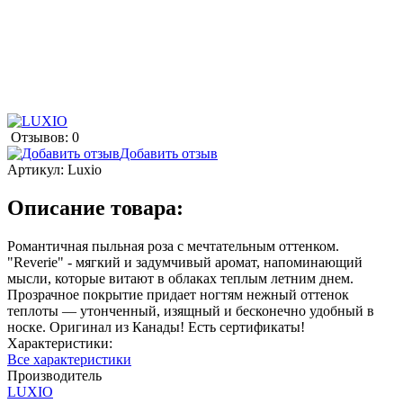
Отзывов: 0
Добавить отзыв
Артикул:
Luxio
Описание товара:
Романтичная пыльная роза с мечтательным оттенком.
"Reverie" - мягкий и задумчивый аромат, напоминающий
мысли, которые витают в облаках теплым летним днем.
Прозрачное покрытие придает ногтям нежный оттенок
теплоты — утонченный, изящный и бесконечно удобный в
носке. Оригинал из Канады! Есть сертификаты!
Характеристики:
Все характеристики
Производитель
LUXIO