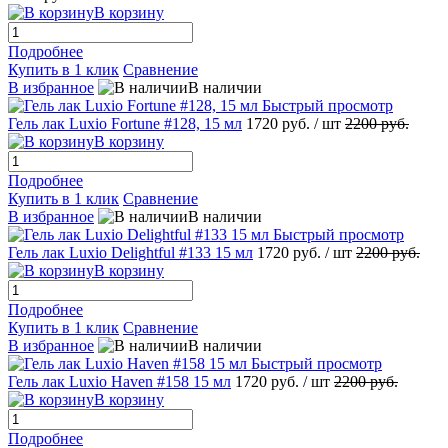
В корзину
Подробнее
Купить в 1 клик
Сравнение
В избранное
В наличии
Быстрый просмотр
Гель лак Luxio Fortune #128, 15 мл
1720 руб.
/ шт
2200 руб.
В корзину
Подробнее
Купить в 1 клик
Сравнение
В избранное
В наличии
Быстрый просмотр
Гель лак Luxio Delightful #133 15 мл
1720 руб.
/ шт
2200 руб.
В корзину
Подробнее
Купить в 1 клик
Сравнение
В избранное
В наличии
Быстрый просмотр
Гель лак Luxio Haven #158 15 мл
1720 руб.
/ шт
2200 руб.
В корзину
Подробнее