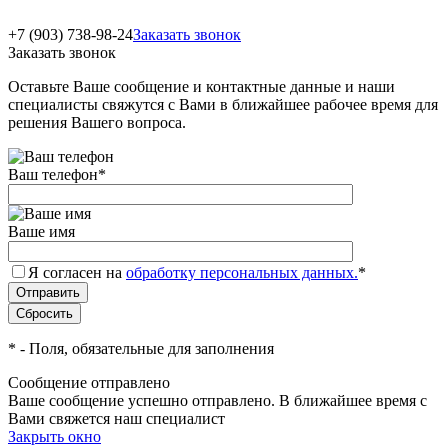
+7 (903) 738-98-24
Заказать звонок
Заказать звонок
Оставьте Ваше сообщение и контактные данные и наши
специалисты свяжутся с Вами в ближайшее рабочее время для
решения Вашего вопроса.
Ваш телефон
*
Ваше имя
Я согласен на
обработку персональных данных.
*
*
- Поля, обязательные для заполнения
Сообщение отправлено
Ваше сообщение успешно отправлено. В ближайшее время с
Вами свяжется наш специалист
Закрыть окно