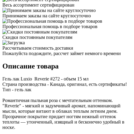
Весь ассортимент сертифицирован
Принимаем заказы на сайте круглосуточно
Профессиональная помощь в подборе товаров
Скидки постоянным покупателям
Рассчитываем стоимость доставки
Пожалуйста подождите, рассчет займет немного времени
Описание товара
Гель лак Luxio Reverie #272
- объем 15 мл
Страна производства - Канада, оригинал, есть сертификаты!
Тип - гель лак
Романтичная пыльная роза с мечтательным оттенком.
"Reverie" - мягкий и задумчивый аромат, напоминающий
мысли, которые витают в облаках теплым летним днем.
Прозрачное покрытие придает ногтям нежный оттенок
теплоты — утонченный, изящный и бесконечно удобный в
носке.