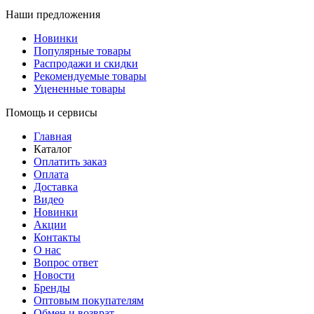
Наши предложения
Новинки
Популярные товары
Распродажи и скидки
Рекомендуемые товары
Уцененные товары
Помощь и сервисы
Главная
Каталог
Оплатить заказ
Оплата
Доставка
Видео
Новинки
Акции
Контакты
О нас
Вопрос ответ
Новости
Бренды
Оптовым покупателям
Обмен и возврат