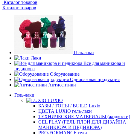
Каталог товаров
Каталог товаров
Гель-лаки
Лаки
Все для маникюра и
педикюра
Оборудование
Одноразовая продукция
Антисептики
Гель-лаки
LUXIO
БАЗЫ / ТОПЫ / BUILD Luxio
ЦВЕТА LUXIO гель-лаки
ТЕХНИЧЕСКИЕ МАТЕРИАЛЫ (жидкости)
GEL PLAY (ГЕЛЬ ПЛЭЙ ДЛЯ ДИЗАЙНА
МАНИКЮРА И ПЕДИКЮРА)
PRO-FORMANCE гели