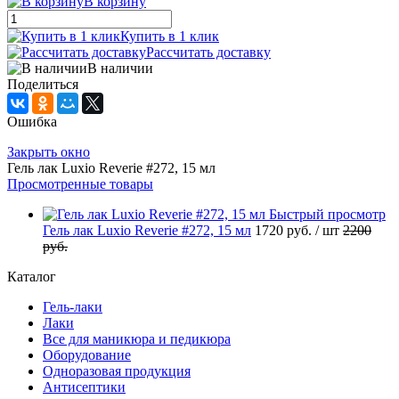
В корзину
Купить в 1 клик
Рассчитать доставку
В наличии
Поделиться
Ошибка
Закрыть окно
Гель лак Luxio Reverie #272, 15 мл
Просмотренные товары
Быстрый просмотр
Гель лак Luxio Reverie #272, 15 мл
1720 руб.
/ шт
2200
руб.
Каталог
Гель-лаки
Лаки
Все для маникюра и педикюра
Оборудование
Одноразовая продукция
Антисептики