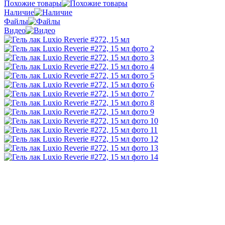
Похожие товары
Наличие
Файлы
Видео